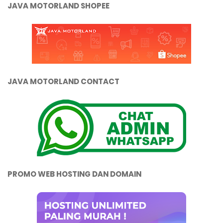
JAVA MOTORLAND SHOPEE
JAVA MOTORLAND CONTACT
PROMO WEB HOSTING DAN DOMAIN