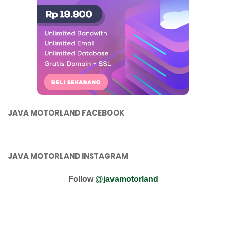
JAVA MOTORLAND FACEBOOK
JAVA MOTORLAND INSTAGRAM
Follow
@javamotorland