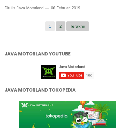
Ditulis Java Motorland
06 Februari 2019
1
2
Terakhir
JAVA MOTORLAND YOUTUBE
JAVA MOTORLAND TOKOPEDIA