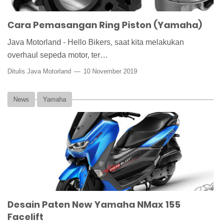
Cara Pemasangan Ring Piston (Yamaha)
Java Motorland - Hello Bikers, saat kita melakukan
overhaul sepeda motor, ter…
Ditulis Java Motorland
10 November 2019
News
Yamaha
Desain Paten New Yamaha NMax 155
Facelift