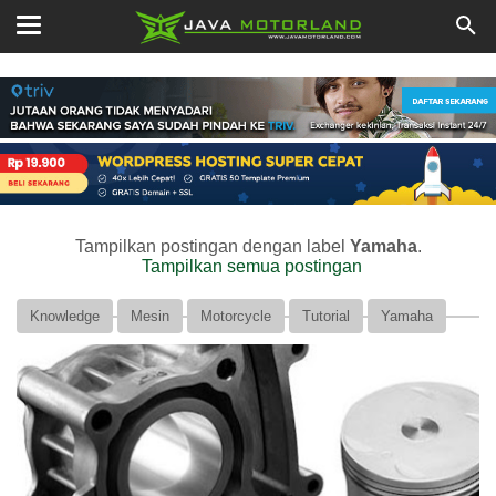
Tampilkan postingan dengan label
Yamaha
.
Tampilkan semua postingan
Knowledge
Mesin
Motorcycle
Tutorial
Yamaha