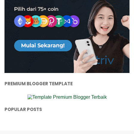
PREMIUM BLOGGER TEMPLATE
POPULAR POSTS