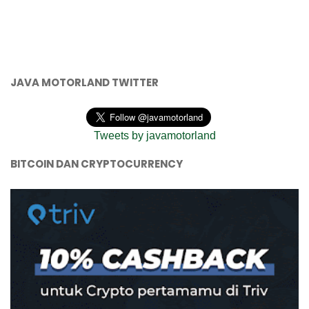
JAVA MOTORLAND TWITTER
Tweets by javamotorland
BITCOIN DAN CRYPTOCURRENCY