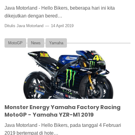
Java Motorland - Hello Bikers, beberapa hari ini kita
dikejutkan dengan bered…
Ditulis Java Motorland
14 April 2019
MotoGP
News
Yamaha
Monster Energy Yamaha Factory Racing
MotoGP - Yamaha YZR-M1 2019
Java Motorland - Hello Bikers, pada tanggal 4 Februari
2019 bertempat di hote…