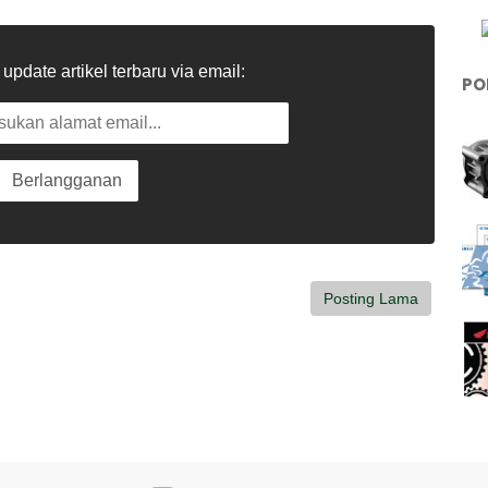
pdate artikel terbaru via email:
PO
Posting Lama