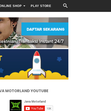
ONLINE SHOP
PLAY STORE
VA MOTORLAND YOUTUBE