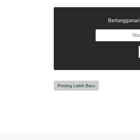
Berlangganan u
Posting Lebih Baru