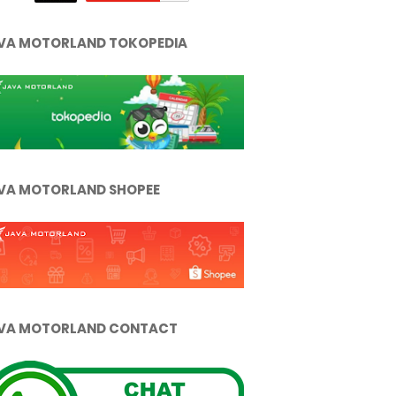
VA MOTORLAND TOKOPEDIA
VA MOTORLAND SHOPEE
VA MOTORLAND CONTACT