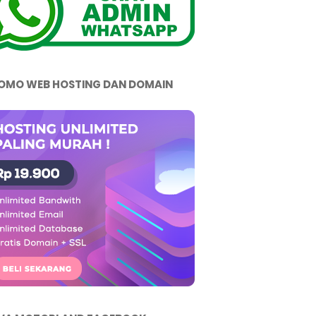
OMO WEB HOSTING DAN DOMAIN