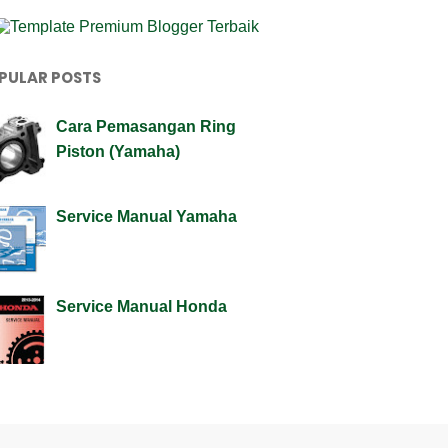
PULAR POSTS
Cara Pemasangan Ring
Piston (Yamaha)
Service Manual Yamaha
Service Manual Honda